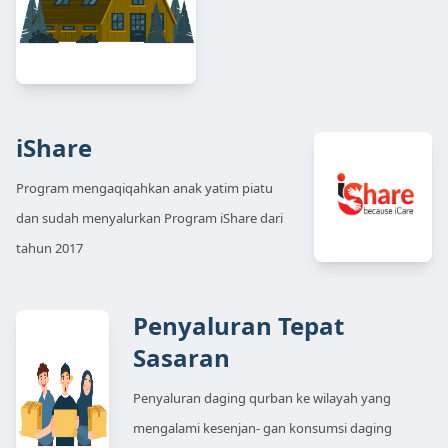
iShare
Program mengaqiqahkan anak yatim piatu
dan sudah menyalurkan Program iShare dari
tahun 2017
Penyaluran Tepat
Sasaran
Penyaluran daging qurban ke wilayah yang
mengalami kesenjan- gan konsumsi daging