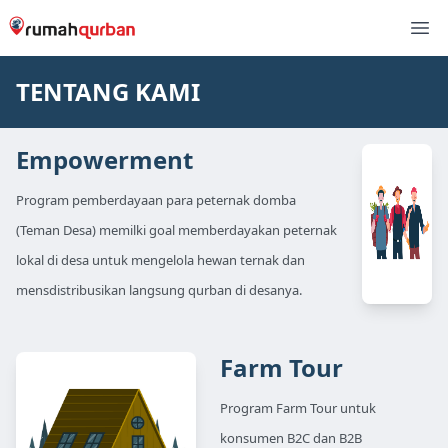
TENTANG KAMI
Empowerment
Program pemberdayaan para peternak domba
(Teman Desa) memilki goal memberdayakan peternak
lokal di desa untuk mengelola hewan ternak dan
mensdistribusikan langsung qurban di desanya.
Farm Tour
Program Farm Tour untuk
konsumen B2C dan B2B