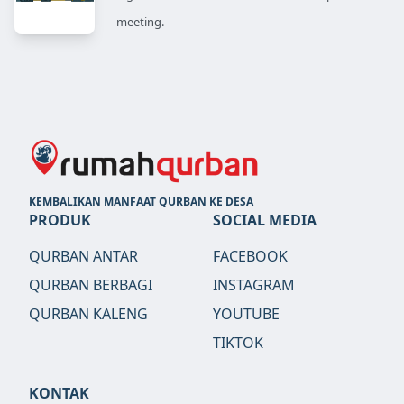
meeting.
KEMBALIKAN MANFAAT QURBAN KE DESA
PRODUK
SOCIAL MEDIA
QURBAN ANTAR
FACEBOOK
QURBAN BERBAGI
INSTAGRAM
QURBAN KALENG
YOUTUBE
TIKTOK
KONTAK