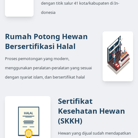
dengan titik salur 41 kota/kabupaten di In-
donesia
Rumah Potong Hewan
Bersertifikasi Halal
Proses pemotongan yang modern,
menggunakan peralatan-peralatan yang sesuai
dengan syariat islam, dan bersertifikat halal
Sertifikat
Kesehatan Hewan
(SKKH)
Hewan yang dijual sudah mendapatkan