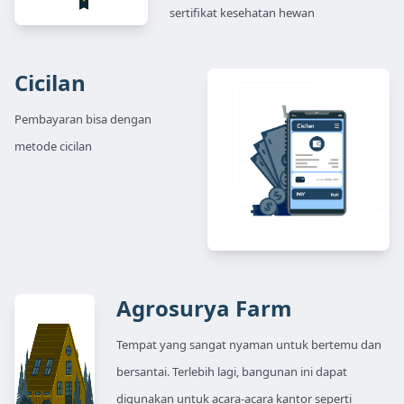
sertifikat kesehatan hewan
Cicilan
Pembayaran bisa dengan
metode cicilan
Agrosurya Farm
Tempat yang sangat nyaman untuk bertemu dan
bersantai. Terlebih lagi, bangunan ini dapat
digunakan untuk acara-acara kantor seperti